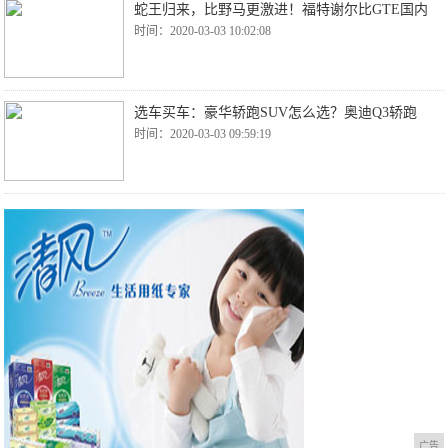
蛇王归来，比野马更激进！福特谢尔比GTE国内
时间：2020-03-03 10:02:08
选车买车：豪华轿跑SUV怎么选？奥迪Q3轿跑
时间：2020-03-03 09:59:19
广告