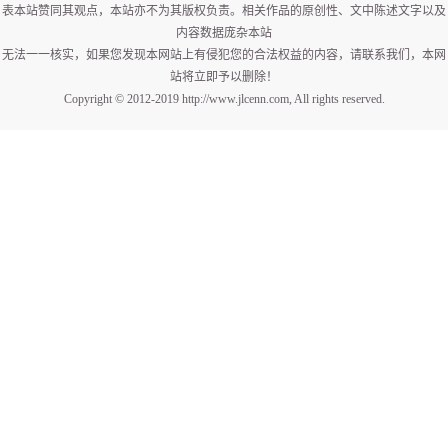
表本站赞同其观点，本站亦不为其版权负责。相关作品的原创性、文中陈述文字以及
内容数据庞杂本站
无法一一核实，如果您发现本网站上有侵犯您的合法权益的内容，请联系我们，本网
站将立即予以删除！
Copyright © 2012-2019 http://www.jlcenn.com, All rights reserved.