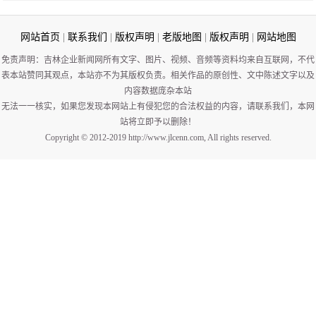
网站首页
|
联系我们
|
版权声明
|
老版地图
|
版权声明
|
网站地图
免责声明：吉林企业新闻网所有文字、图片、视频、音频等资料均来自互联网，不代
表本站赞同其观点，本站亦不为其版权负责。相关作品的原创性、文中陈述文字以及
内容数据庞杂本站
无法一一核实，如果您发现本网站上有侵犯您的合法权益的内容，请联系我们，本网
站将立即予以删除！
Copyright © 2012-2019 http://www.jlcenn.com, All rights reserved.