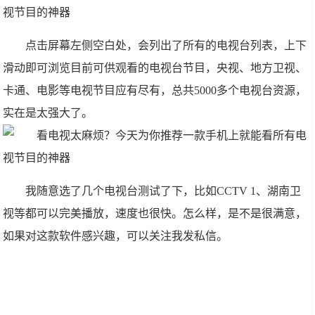
点击屏幕左侧空白处，会列出了所有的电视台列表，上下
滑动即可浏览目前可供观看的电视台节目，央视、地方卫视、
卡通、电影等电视节目应有尽有，总共5000多个电视台资源，
实在是太强大了。
我随意选了几个电视台测试了下，比如CCTV 1、湖南卫
视等都可以完美播放，速度也很快。怎么样，是不是很满意，
如果对这款软件感兴趣，可以关注我发私信。