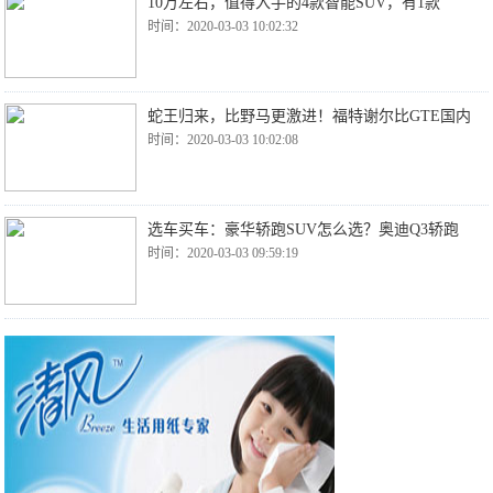
10万左右，值得入手的4款智能SUV，有1款
时间：2020-03-03 10:02:32
蛇王归来，比野马更激进！福特谢尔比GTE国内
时间：2020-03-03 10:02:08
选车买车：豪华轿跑SUV怎么选？奥迪Q3轿跑
时间：2020-03-03 09:59:19