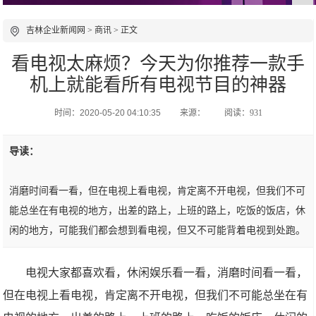
吉林企业新闻网
>
商讯
> 正文
看电视太麻烦？今天为你推荐一款手
机上就能看所有电视节目的神器
时间：2020-05-20 04:10:35
来源：
阅读：931
导读：
消磨时间看一看，但在电视上看电视，肯定离不开电视，但我们不可
能总坐在有电视的地方，出差的路上，上班的路上，吃饭的饭店，休
闲的地方，可能我们都会想到看电视，但又不可能背着电视到处跑。
电视大家都喜欢看，休闲娱乐看一看，消磨时间看一看，
但在电视上看电视，肯定离不开电视，但我们不可能总坐在有