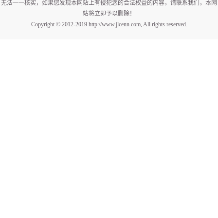
无法一一核实，如果您发现本网站上有侵犯您的合法权益的内容，请联系我们，本网
站将立即予以删除！
Copyright © 2012-2019 http://www.jlcenn.com, All rights reserved.