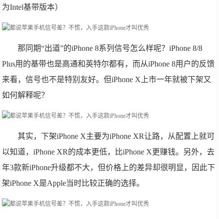
为Intel基带版本）
那同期“出道”的iPhone 8系列信号怎么样呢？iPhone 8/8
Plus用的基带也是高通和英特尔都有，而从iPhone 8用户的反馈
来看，信号也不是特别友好。但iPhone X上市一年就被下架又
如何解释呢？
其实，下架iPhone X主要为iPhone XR让路，从配置上就可
以知道，iPhone XR的成本更低，比iPhone X更赚钱。另外，去
年3款新iPhone升级都不大，但价格上的差异却很明显，因此下
架iPhone X是Apple当时比较正确的选择。