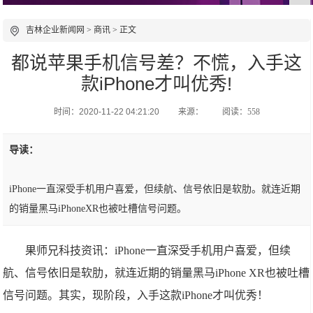
吉林企业新闻网
>
商讯
> 正文
都说苹果手机信号差？不慌，入手这
款iPhone才叫优秀!
时间：2020-11-22 04:21:20
来源：
阅读：558
导读：
iPhone一直深受手机用户喜爱，但续航、信号依旧是软肋。就连近期
的销量黑马iPhoneXR也被吐槽信号问题。
果师兄科技资讯：iPhone一直深受手机用户喜爱，但续
航、信号依旧是软肋，就连近期的销量黑马iPhone XR也被吐槽
信号问题。其实，现阶段，入手这款iPhone才叫优秀！