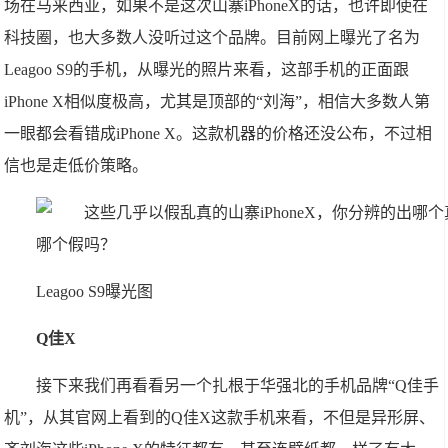
场在马来西亚，如果不是这次山寨iPhoneX的话，也许即使在
科技圈，也大多数人没听过这个品牌。目前网上曝光了名为
Leagoo S9的手机，从曝光的照片来看，这部手机的正面跟
iPhone X相似度极高，尤其是顶部的“刘海”，相信大多数人第
一眼都会看错成iPhone X。这款机器的价格还没公布，不过相
信也是走低价策略。
Leagoo S9曝光图
Q佳X
接下来我们再看看另一个扎根于华强北的手机品牌“Q佳手
机”，从其官网上看到的Q佳X这款手机来看，不但是异形屏、