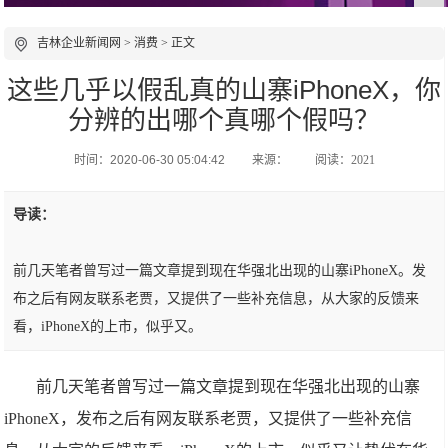
吉林企业新闻网
>
消费
> 正文
这些几乎以假乱真的山寨iPhoneX，你
分辨的出哪个真哪个假吗？
时间：2020-06-30 05:04:42
来源：
阅读：2021
导读：
前几天笔者曾写过一篇文章提到现在华强北出现的山寨iPhoneX。发
布之后有网友联系老贾，又提供了一些补充信息，从大家的反馈来
看，iPhoneX的上市，似乎又。
前几天笔者曾写过一篇文章提到现在华强北出现的山寨
iPhoneX，发布之后有网友联系老贾，又提供了一些补充信