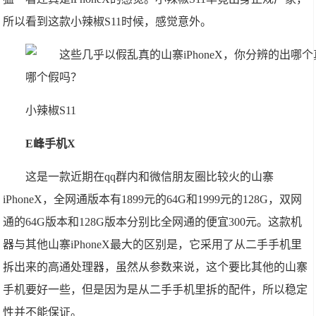
所以看到这款小辣椒S11时候，感觉意外。
小辣椒S11
E峰手机X
这是一款近期在qq群内和微信朋友圈比较火的山寨
iPhoneX，全网通版本有1899元的64G和1999元的128G，双网
通的64G版本和128G版本分别比全网通的便宜300元。这款机
器与其他山寨iPhoneX最大的区别是，它采用了从二手手机里
拆出来的高通处理器，虽然从参数来说，这个要比其他的山寨
手机要好一些，但是因为是从二手手机里拆的配件，所以稳定
性并不能保证。