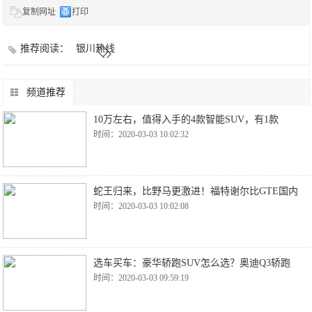
复制网址
打印
推荐阅读：
银川热线
频道推荐
10万左右，值得入手的4款智能SUV，有1款
时间：2020-03-03 10:02:32
蛇王归来，比野马更激进！福特谢尔比GTE国内
时间：2020-03-03 10:02:08
选车买车：豪华轿跑SUV怎么选？奥迪Q3轿跑
时间：2020-03-03 09:59:19