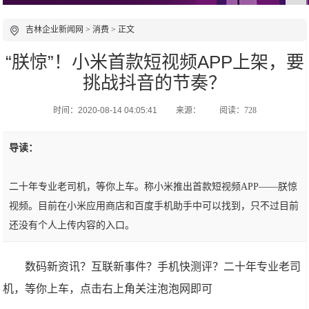
吉林企业新闻网
>
消费
> 正文
“朕惊”！小米首款短视频APP上架，要
挑战抖音的节奏？
时间：2020-08-14 04:05:41
来源：
阅读：728
导读：
二十年专业老司机，等你上车。称小米推出首款短视频APP——朕惊
视频。目前在小米应用商店和百度手机助手中可以找到，只不过目前
还没有个人上传内容的入口。
数码新资讯？互联新事件？手机快测评？二十年专业老司
机，等你上车，点击右上角关注泡泡网即可